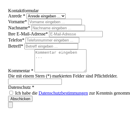
Kontaktformular
Anrede *
Vorname*
Nachname*
Ihre E-Mail-Adresse*
Telefon*
Betreff*
Kommentar *
Die mit einem Stern (*) markierten Felder sind Pflichtfelder.
Datenschutz *
Ich habe die
Datenschutzbestimmungen
zur Kenntnis genomme
Abschicken