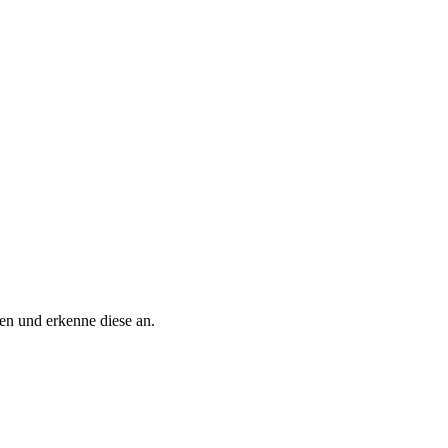
n und erkenne diese an.